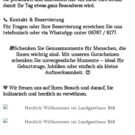
damit Ihr Tag etwas ganz Besonderes wird.
📞 Kontakt & Reservierung
Für Fragen oder Ihre Reservierung erreichen Sie uns
telefonisch oder via WhatsApp unter 06787 / 8177.
🎁Schenken Sie Genussmomente für Menschen, die
Ihnen wichtig sind. Mit unseren Gutscheinen
schenken Sie unvergessliche Momente – ideal für
Geburtstage, Jubiläen oder einfach als kleine
Aufmerksamkeit. 😊
💛 Wir freuen uns auf Ihren Besuch und darauf, Sie
kulinarisch und herzlich zu verwöhnen.