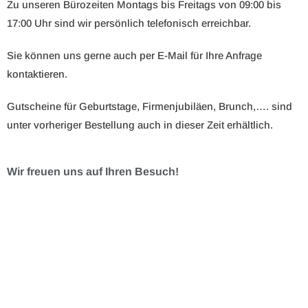
Zu unseren Bürozeiten Montags bis Freitags von 09:00 bis
17:00 Uhr sind wir persönlich telefonisch erreichbar.
Sie können uns gerne auch per E-Mail für Ihre Anfrage
kontaktieren.
Gutscheine für Geburtstage, Firmenjubiläen, Brunch,…. sind
unter vorheriger Bestellung auch in dieser Zeit erhältlich.
Wir freuen uns auf Ihren Besuch!